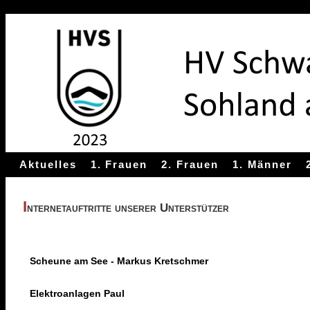
Aktuelles
1. Frauen
2. Frauen
1. Männer
I
nternetauftritte unserer Unterstützer
Scheune am See - Markus Kretschmer
Elektroanlagen Paul