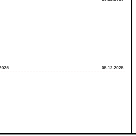
025
05.12.2025