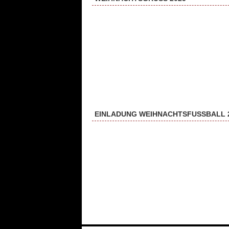
EINLADUNG WEIHNACHTSFUSSBALL 2