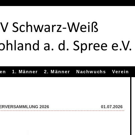
uen
1. Männer
2. Männer
Nachwuchs
Verein
DERVERSAMMLUNG 2026
01.07.2026