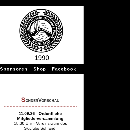
Sponsoren
Shop
Facebook
S
onderVorschau
11.09.26 - Ordentliche
Mitgliederversammlung
18:30 Uhr - Vereinsraum des
Skiclubs Sohland,